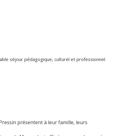
éable séjour pédagogique, culturel et professionnel.
Pressin présentent à leur famille, leurs