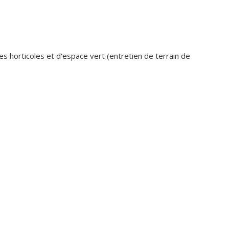
s horticoles et d'espace vert (entretien de terrain de