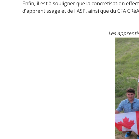
Enfin, il est à souligner que la concrétisation effec
d'apprentissage et de l'ASP, ainsi que du CFA CRé
Les apprenti