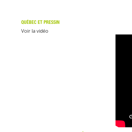
QUÉBEC ET PRESSIN
Voir la vidéo