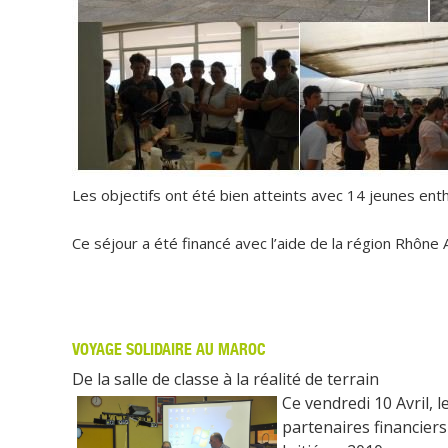
Les objectifs ont été bien atteints avec 14 jeunes enth
Ce séjour a été financé avec l’aide de la région Rhôn
VOYAGE SOLIDAIRE AU MAROC
De la salle de classe à la réalité de terrain
Ce vendredi 10 Avril, 
partenaires financiers