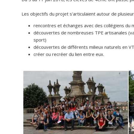
Les objectifs du projet s'articulaient autour de plusieur
rencontres et échanges avec des collégiens du
découvertes de nombreuses TPE artisanales (vanne
sport)
découvertes de différents milieux naturels en V
créer ou recréer du lien entre eux.